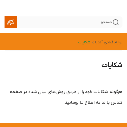
جستجو
لوازم قنادی آندیا
شکایات
شکایات
هرگونه شکایات خود را از طریق روش‌های بیان شده در صفحه
تماس با ما به اطلاع ما برسانید.