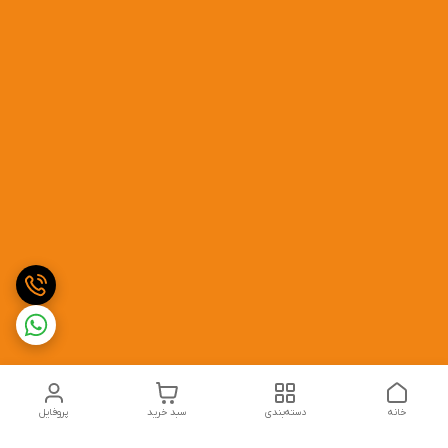
خانه
دسته‌بندی
سبد خرید
پروفایل