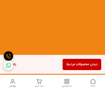
دیدن محصولات مرتبط
ناموجود
خانه
دسته‌بندی
سبد خرید
پروفایل