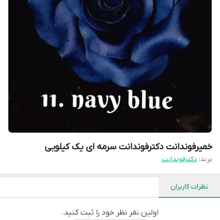
خمیرفوندانت دکترفوندانت سرمه ای یک کیلویی
برند:
دکترفوندانت
نظرات کاربران
اولین نفر نظر خود را ثبت کنید.