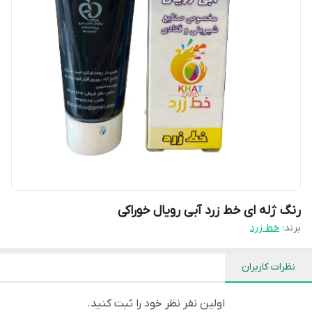
رنگ ژله ای خط زرد آبی رویال خوراکی
برند:
خط زرد
نظرات کاربران
اولین نفر نظر خود را ثبت کنید.