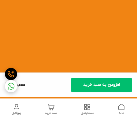
افزودن به سبد خرید
200,000
خانه
دسته‌بندی
سبد خرید
پروفایل