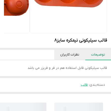
قالب سیلیکونی نیمکره سایز۸
توضیحات
نظرات کاربران
قالب سیلیکونی قابل استفاده هم در فر و فریزر می باشد
دسته‌بندی
:
قالب