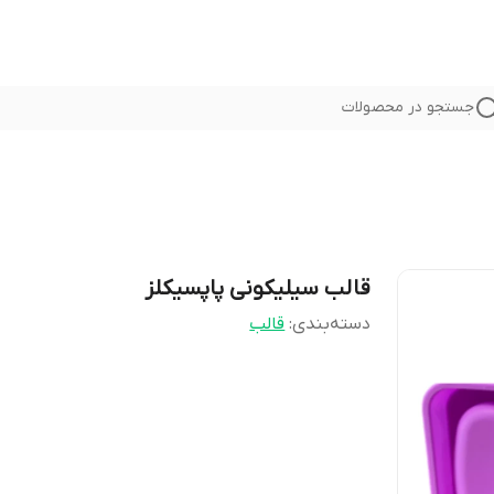
جستجو در محصولات
قالب سیلیکونی پاپسیکلز
دسته‌بندی
:
قالب