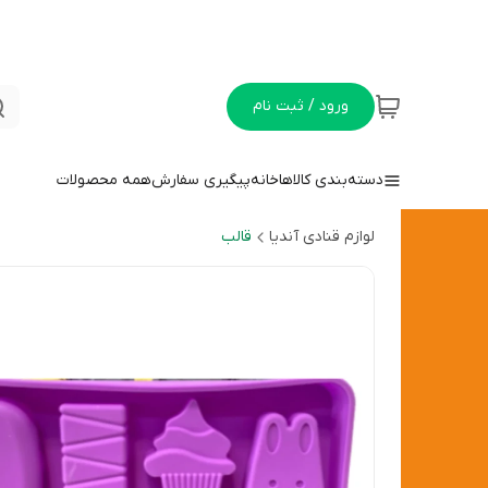
ورود / ثبت نام
دسته‌بندی کالاها
خانه
پیگیری سفارش
همه محصولات
لوازم قنادی آندیا
قالب