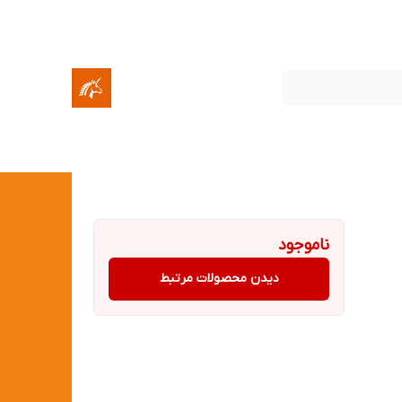
ناموجود
دیدن محصولات مرتبط