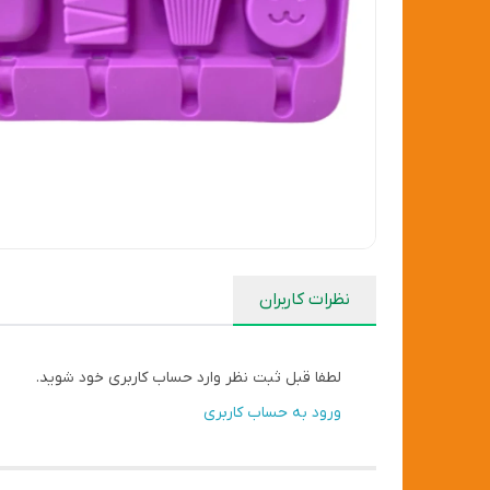
نظرات کاربران
لطفا قبل ثبت نظر وارد حساب کاربری خود شوید.
ورود به حساب کاربری