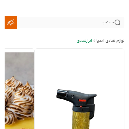
جستجو
لوازم قنادی آندیا
ابزارقنادی