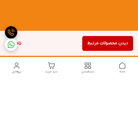
دیدن محصولات مرتبط
ناموجود
خانه
دسته‌بندی
سبد خرید
پروفایل
دسترسی سریع