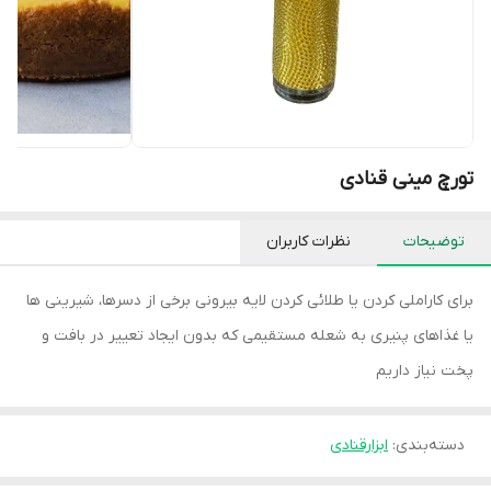
تورچ مینی قنادی
توضیحات
نظرات کاربران
برای کاراملی کردن یا طلائی کردن لایه بیرونی برخی از دسرها، شیرینی ها
یا غذاهای پنیری به شعله مستقیمی که بدون ایجاد تعییر در بافت و
پخت نیاز داریم
دسته‌بندی
:
ابزارقنادی