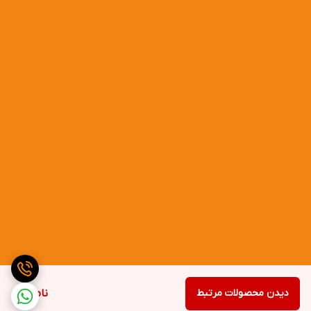
دیدن محصولات مرتبط
ناموجود