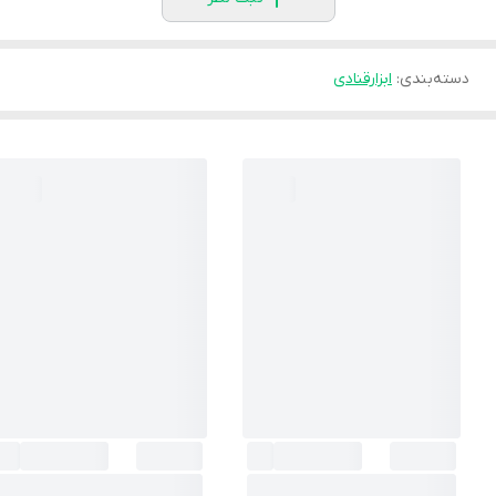
دسته‌بندی
:
ابزارقنادی