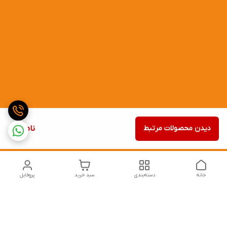
دیدن محصولات مرتبط
ناموجود
خانه
دسته‌بندی
سبد خرید
پروفایل