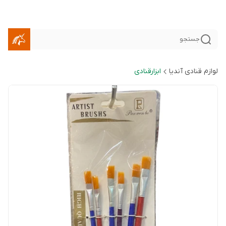
جستجو
لوازم قنادی آندیا
ابزارقنادی