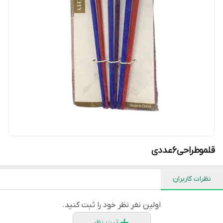
قلمو‌طراحی۶عددی
نظرات کاربران
اولین نفر نظر خود را ثبت کنید.
ثبت نظر