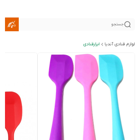
جستجو
لوازم قنادی آندیا
ابزارقنادی