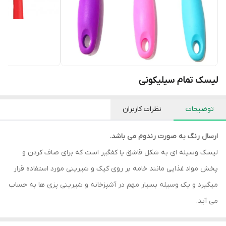
لیسک تمام سیلیکونی
توضیحات
نظرات کاربران
ارسال رنگ به صورت رندوم می باشد.
لیسک وسیله ای به شکل قاشق یا کفگیر است که برای صاف کردن و
پخش مواد غذایی مانند خامه بر روی کیک و شیرینی مورد استفاده قرار
میگیرد و یک وسیله بسیار مهم در آشپزخانه و شیرینی پزی ها به حساب
می آید.