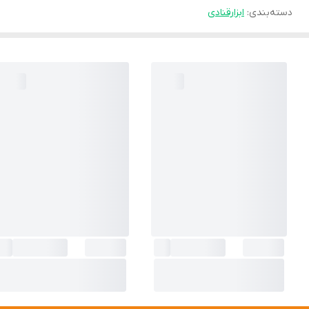
دسته‌بندی
:
ابزارقنادی