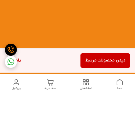
دیدن محصولات مرتبط
ناموجود
خانه
دسته‌بندی
سبد خرید
پروفایل