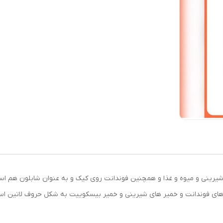
اع شیرینی و میوه و غذا و همچنین فوندانت روی کیک و به عنوان شابلون هم ا
 های فوندانت و خمیر های شیرینی و خمیر بیسکوییت به شکل حروف لاتین اس