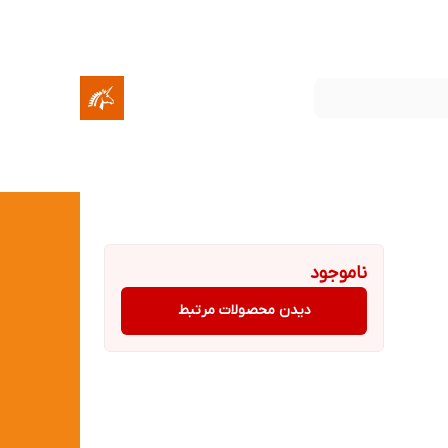
ناموجود
دیدن محصولات مرتبط