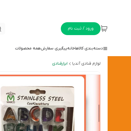
ورود / ثبت نام
دسته‌بندی کالاها
خانه
پیگیری سفارش
همه محصولات
لوازم قنادی آندیا
ابزارقنادی