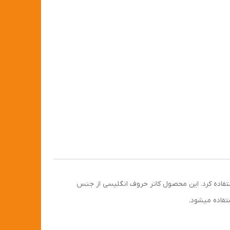
ستفاده کرد. این محصول کاتر حروف انگلیسی از جنس
تفاده میشود.