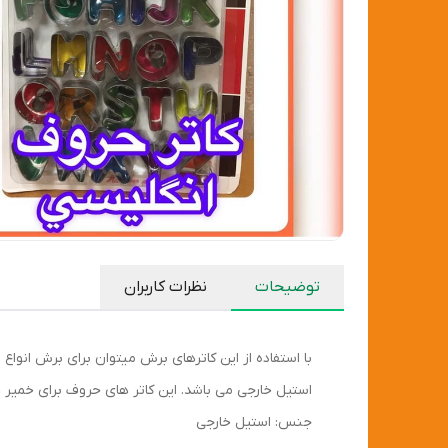
توضیحات
نظرات کاربران
با استفاده از این کاترهای برش میتوان برای برش انو
استیل خارجی می باشد. این کاتر های حروف برای خمیر
جنس: استیل خارجی