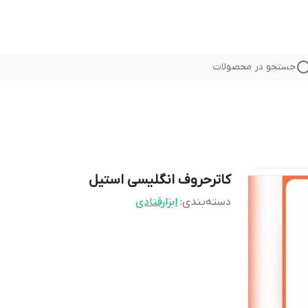
جستجو در محصولات
کاترحروف انگلیسی استیل
دسته‌بندی
:
ابزارقنادی