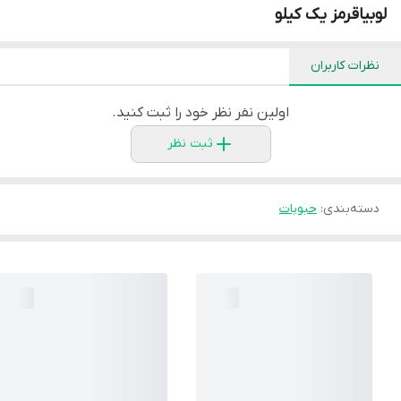
لوبیاقرمز یک کیلو
نظرات کاربران
اولین نفر نظر خود را ثبت کنید.
ثبت نظر
دسته‌بندی
:
حبوبات