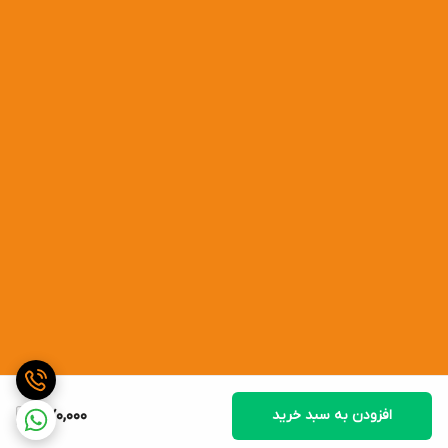
افزودن به سبد خرید
370,000