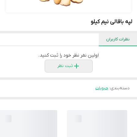
لپه باقالی نیم کیلو
نظرات کاربران
اولین نفر نظر خود را ثبت کنید.
ثبت نظر
دسته‌بندی
:
حبوبات