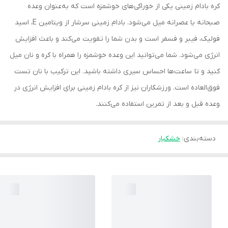
کره بادام زمینی یکی از خوراکی‌های خوشمزه است که به‌عنوان وعده
صبحانه یا عصرانه میل می‌شود. بادام زمینی سرشار از ویتامین E، اسید
فولیک، فیبر و فسفر است و بدن شما را تقویت می‌کند و باعث افزایش
انرژی می‌شود. شما می‌توانید این وعده خوشمزه را همراه با کره و نان میل
کنید و تا ساعت‌ها احساس سیری داشته باشید. این ترکیب با نان تست
فوق‌العاده است. ورزشکاران نیز از کره بادام زمینی برای افزایش انرژی در
وعده قبل و بعد از تمرین استفاده می‌کنند.
دسته‌بندی
:
خشکبار