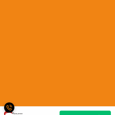
۴۰۰٬۰۰۰
37
%