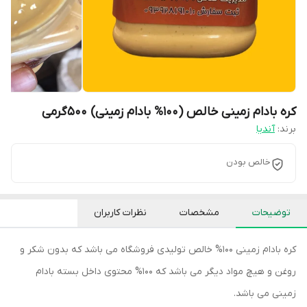
کره بادام زمینی خالص (100% بادام زمینی) 500گرمی
برند:
آندیا
خالص بودن
توضیحات
مشخصات
نظرات کاربران
کره بادام زمینی 100% خالص تولیدی فروشگاه می باشد که بدون شکر و
روغن و هیچ مواد دیگر می باشد که 100% محتوی داخل بسته بادام
زمینی می باشد.