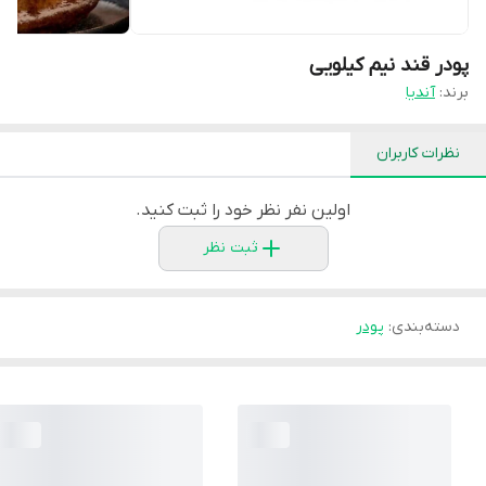
پودر قند نیم کیلویی
برند:
آندیا
نظرات کاربران
اولین نفر نظر خود را ثبت کنید.
ثبت نظر
دسته‌بندی
:
پودر