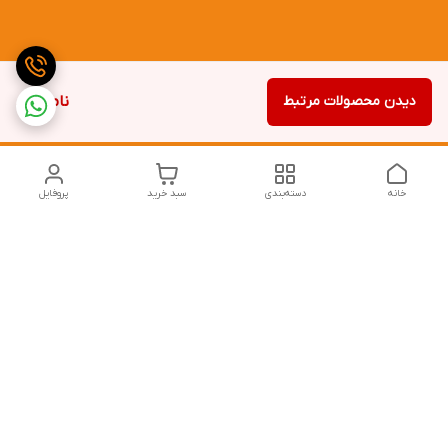
دیدن محصولات مرتبط
ناموجود
خانه
دسته‌بندی
سبد خرید
پروفایل
دسترسی سریع
تماس با ما
شکایات