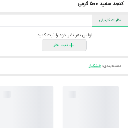
کنجد سفید 500 گرمی
نظرات کاربران
اولین نفر نظر خود را ثبت کنید.
ثبت نظر
دسته‌بندی
:
خشکبار