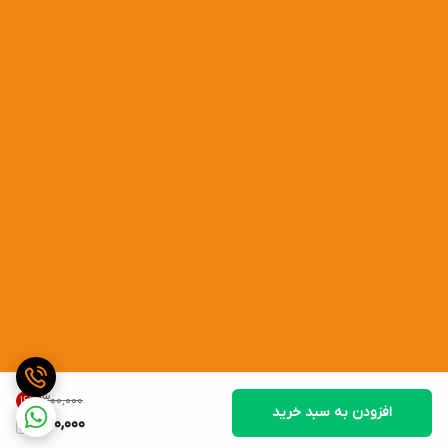
۳۰۰٬۰۰۰
16
%
افزودن به سبد خرید
250,000