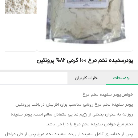
پودرسفیده تخم مرغ 100 گرمی 82% پروتئین
توضیحات
نظرات کاربران
خواص پودر سفیده تخم‌ مرغ
پودر سفیده تخم‌ مرغ روشی مناسب برای افزایش دریافت پروتئین
روزانه به عنوان بخشی از رژیم غذایی متعادل سالم است. پودر سفیده
تخم مرغ خواص سفیده تخم مرغ را دارا می باشد.
پس از جداسازی کامل سفیده از زرده، سفیده تخم مرغ پس از طی مراحل