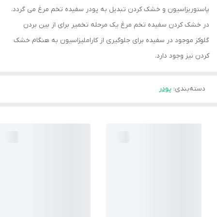
پاستوریزاسیون و خشک کردن تبدیل به پودر سفیده تخم مرغ می گردد.
در خشک کردن سفیده تخم مرغ یک مرحله تخمیر برای از بین بردن
گلوکز موجود در سفیده برای جلوگیری از کاراملیزاسیون به هنگام خشک
کردن نیز وجود دارد.
دسته‌بندی
:
پودر