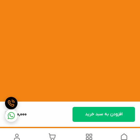
افزودن به سبد خرید
300,000