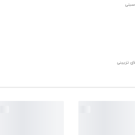
سبتی
ای تزیینی