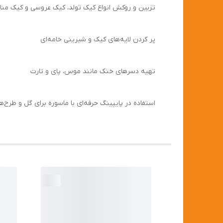
تزیین و روکش انواع کیک تولد، کیک عروسی و کیک منا
پر کردن لایه‌های کیک و شیرینی خامه‌ای
تهیه دسرهای خنک مانند موس، پای و تارت
استفاده در پایپینگ حرفه‌ای با ماسوره برای گل و طرح‌ه