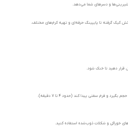
شیرینی‌ها و دسرهای شما می‌دهد.
کش کیک گرفته تا پایپینگ حرفه‌ای و تهیه کرم‌های مختلف.