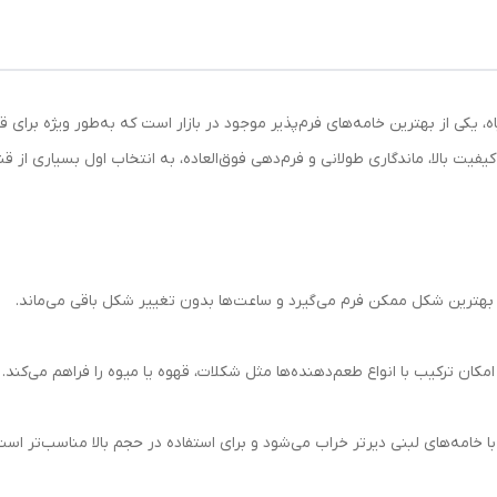
ربن (Sorbon Professional) پاکت سیاه، یکی از بهترین خامه‌های فرم‌پذیر موجود در بازار است که به‌
ه بهترین شکل ممکن فرم می‌گیرد و ساعت‌ها بدون تغییر شکل باقی می‌ماند.
ن ترکیب با انواع طعم‌دهنده‌ها مثل شکلات، قهوه یا میوه را فراهم می‌کند.
 با خامه‌های لبنی دیرتر خراب می‌شود و برای استفاده در حجم بالا مناسب‌تر است