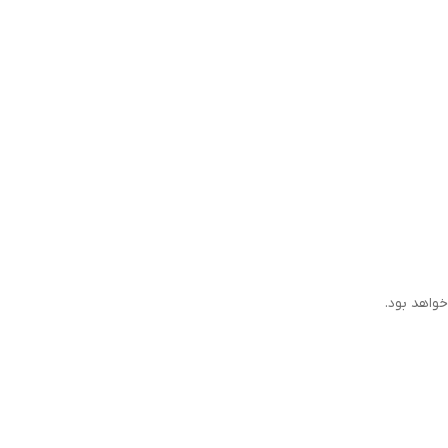
خواهد بود.