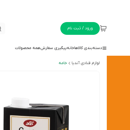
ورود / ثبت نام
دسته‌بندی کالاها
خانه
پیگیری سفارش
همه محصولات
لوازم قنادی آندیا
خامه