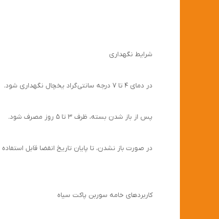
شرایط نگهداری
در دمای ۴ تا ۷ درجه سانتی‌گراد یخچال نگهداری شود.
پس از باز شدن بسته، ظرف ۳ تا ۵ روز مصرف شود.
در صورت باز نشدن، تا پایان تاریخ انقضا قابل استفاده 
کاربردهای خامه سوربن پاکت سیاه