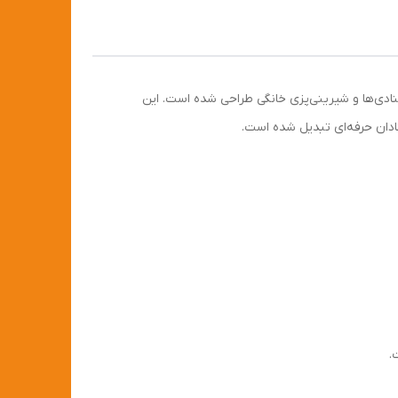
طور ویژه برای قنادی‌ها و شیرینی‌پزی خانگی طراحی شده است. این
.