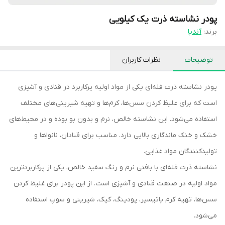
پودر نشاسته ذرت یک کیلویی
برند:
آندیا
توضیحات
نظرات کاربران
پودر نشاسته ذرت فله‌ای یکی از مواد اولیه پرکاربرد در قنادی و آشپزی
است که برای غلیظ کردن سس‌ها، کرم‌ها و تهیه شیرینی‌های مختلف
استفاده می‌شود. این نشاسته خالص، نرم و بدون بو بوده و در محیط‌های
خشک و خنک ماندگاری بالایی دارد. مناسب برای قنادان، نانواها و
تولیدکنندگان مواد غذایی.
نشاسته ذرت فله‌ای با بافتی نرم و رنگ سفید خالص، یکی از پرکاربردترین
مواد اولیه در صنعت قنادی و آشپزی است. از این پودر برای غلیظ کردن
سس‌ها، تهیه کرم‌ پاتیسیر، پودینگ، کیک، شیرینی و سوپ استفاده
می‌شود.