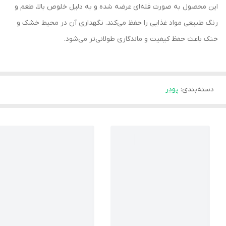
این محصول به صورت فله‌ای عرضه شده و به دلیل خلوص بالا، طعم و
رنگ طبیعی مواد غذایی را حفظ می‌کند. نگهداری آن در محیط خشک و
خنک باعث حفظ کیفیت و ماندگاری طولانی‌تر می‌شود.
دسته‌بندی
:
پودر