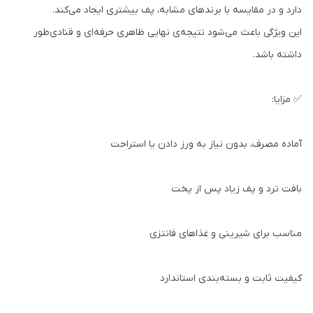
دارد و در مقایسه با برندهای مشابه، پف بیشتری ایجاد می‌کند.
این ویژگی باعث می‌شود نتیجه‌ی نهایی ظاهری حرفه‌ای و قنادی‌طور
داشته باشد.
✅ مزایا:
آماده مصرف، بدون نیاز به ورز دادن یا استراحت
بافت ترد و پف زیاد پس از پخت
مناسب برای شیرینی و غذاهای فانتزی
کیفیت ثابت و بسته‌بندی استاندارد