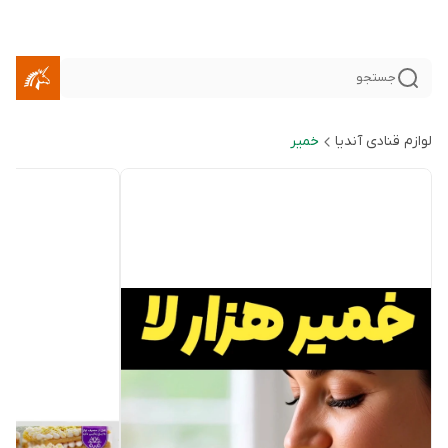
جستجو
لوازم قنادی آندیا
خمیر