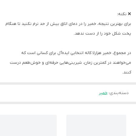
❌ نکته:
برای بهترین نتیجه، خمیر را در دمای اتاق بیش از حد نرم نکنید تا هنگام
پخت شکل خود را از دست ندهد.
در مجموع، خمیر هزارلا کاله انتخابی ایده‌آل برای کسانی است که
می‌خواهند در کمترین زمان، شیرینی‌هایی حرفه‌ای و خوش‌طعم درست
کنند.
دسته‌بندی
:
خمیر