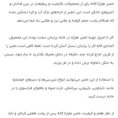
خمیر هزارلا کاله یکی از محصولات باکیفیت و پرطرفدار در بین قنادان و
آشپزهای خانگی است. این خمیر از لایه‌های نازک آرد و کره تشکیل شده
که هنگام پخت، حجم گرفته و بافتی ترد و طلایی به شما می‌دهد.
اگر تا امروز تهیه خمیر هزارلا در خانه برایتان سخت بوده، این محصول
آماده‌ی کاله کار را برایتان بسیار آسان کرده است. فقط کافی است خمیر را
از فریزر خارج کرده، چند دقیقه در دمای محیط بگذارید تا نرم شود، سپس
به شکل دلخواه برش داده و در فر بپزید.
با استفاده از این خمیر می‌توانید انواع شیرینی‌ها و دسرهای خوشمزه
مانند ناپلئونی، پاپیونی، پیراشکی، تارت میوه و باقلوای فرانسوی را در
خانه درست کنید.
از نظر طعم و کیفیت، خمیر هزارلا کاله پس از پخت طعمی کره‌ای و تازه