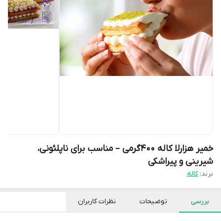
خمیر هزارلا کاله ۴۰۰گرمی – مناسب برای ناپلئونی،
شیرینی و پیراشکی
برند:
کاله
بررسی
توضیحات
نظرات کاربران