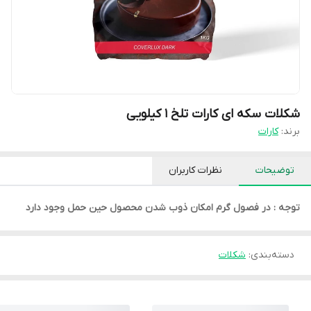
شکلات سکه ای کارات تلخ ۱ کیلویی
برند:
کارات
توضیحات
نظرات کاربران
توجه : در فصول گرم امکان ذوب شدن محصول حین حمل وجود دارد
دسته‌بندی
:
شکلات