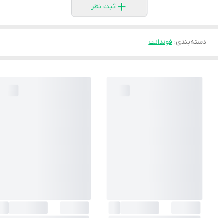
ثبت نظر
دسته‌بندی
:
فوندانت