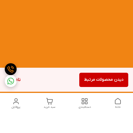
دیدن محصولات مرتبط
ناموجود
خانه
دسته‌بندی
سبد خرید
پروفایل