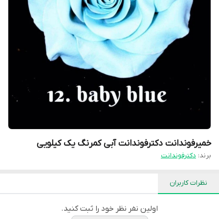
خمیرفوندانت دکترفوندانت آبی کمرنگ یک کیلویی
برند:
دکترفوندانت
نظرات کاربران
اولین نفر نظر خود را ثبت کنید.