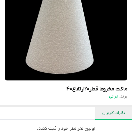
ماکت مخروط قطر۲۰ارتفاع۴۰
برند:
ایرانی
نظرات کاربران
اولین نفر نظر خود را ثبت کنید.