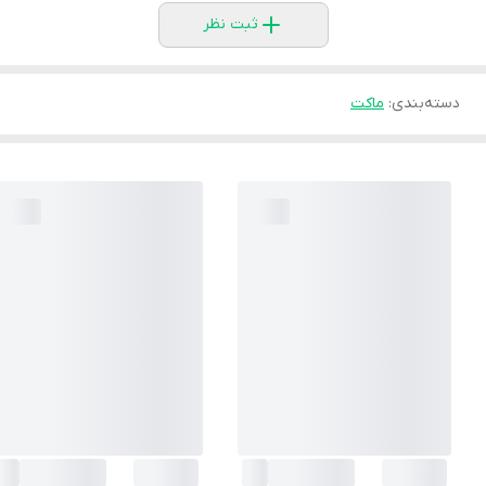
ثبت نظر
دسته‌بندی
:
ماکت