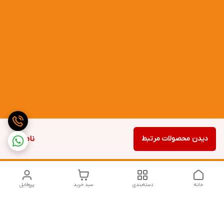
دیدن محصولات مرتبط
ناموجود
خانه
دسته‌بندی
سبد خرید
پروفایل