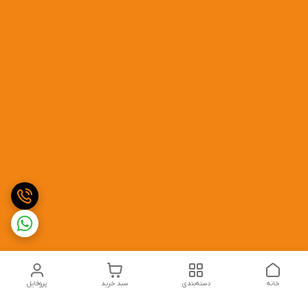
خانه
دسته‌بندی
سبد خرید
پروفایل