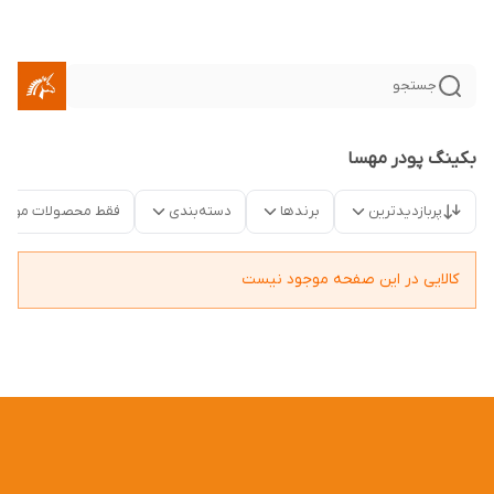
جستجو
بکینگ پودر مهسا
پربازدیدترین
برندها
دسته‌بندی
فقط محصولات موجو
کالایی در این صفحه موجود نیست