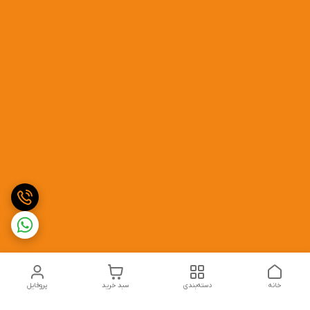
خانه
دسته‌بندی
سبد خرید
پروفایل