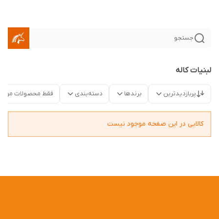
جستجو
لبنیات کاله
پربازدیدترین
برندها
دسته‌بندی
فقط محصولات موجو
کالایی در این صفحه موجود نیست