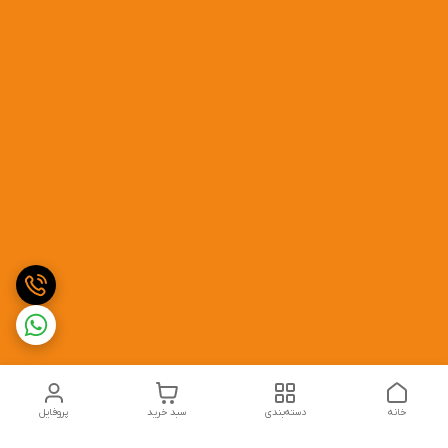
خانه
دسته‌بندی
سبد خرید
پروفایل