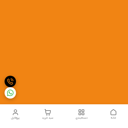
خانه
دسته‌بندی
سبد خرید
پروفایل