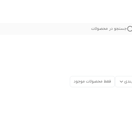
جستجو در محصولات
ندی
فقط محصولات موجود